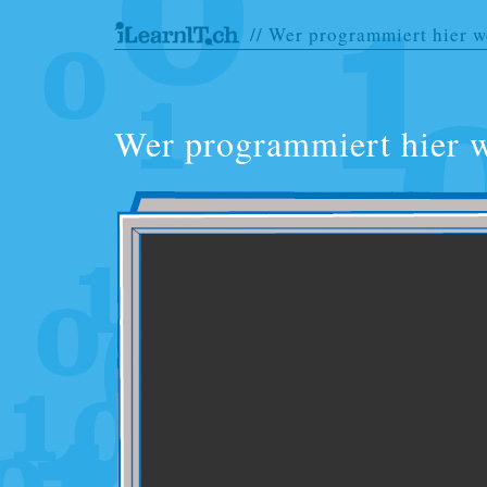
// Wer programmiert hier w
Wer programmiert hier 